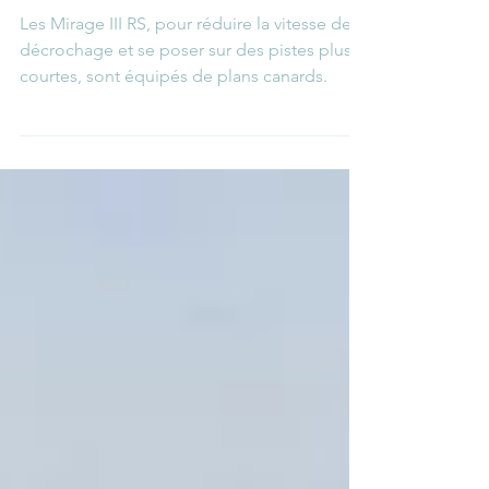
Mirage III RS
Les Mirage III RS, pour réduire la vitesse de
décrochage et se poser sur des pistes plus
courtes, sont équipés de plans canards.