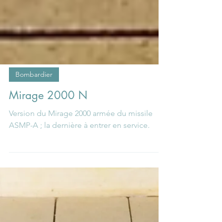
Bombardier
Mirage 2000 N
Version du Mirage 2000 armée du missile
ASMP-A ; la dernière à entrer en service.