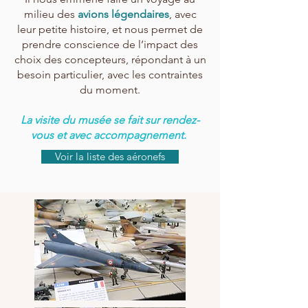
milieu des
avions légendaires
, avec
leur petite histoire, et nous permet de
prendre conscience de l’impact des
choix des concepteurs, répondant à un
besoin particulier, avec les contraintes
du moment.
La visite du musée se fait sur rendez-
vous et avec accompagnement.
Voir la liste des aéronefs