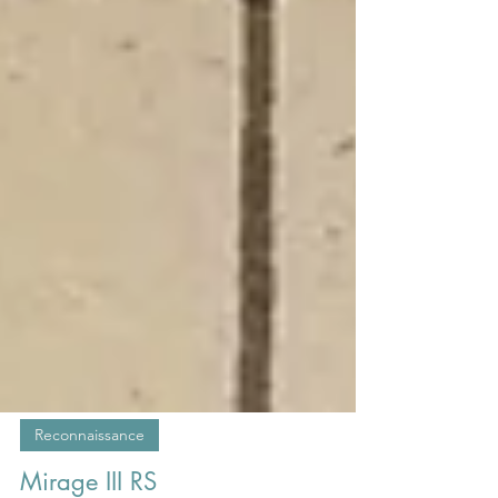
Reconnaissance