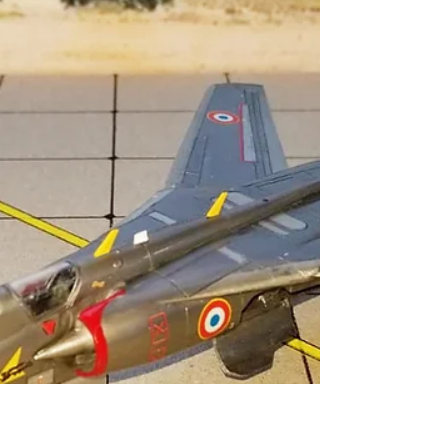
Provence.