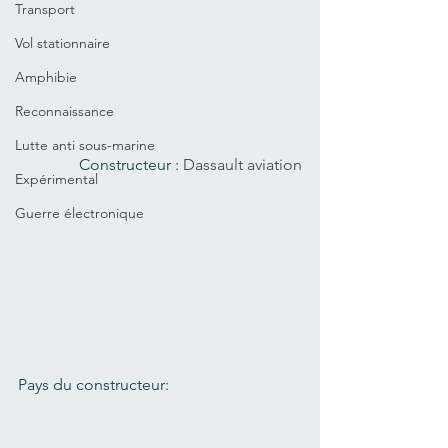
Transport
Vol stationnaire
Amphibie
Reconnaissance
Lutte anti sous-marine
Constructeur : 
Dassault aviation
Expérimental
Guerre électronique
Pays du constructeur: