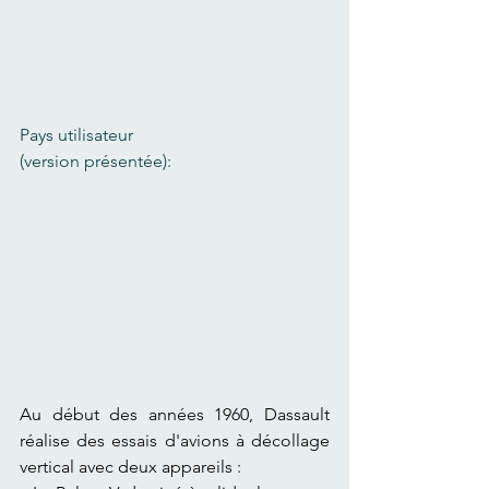
Pays utilisateur 
(version présentée):
Au début des années 1960, Dassault 
réalise des essais d'avions à décollage 
vertical avec deux appareils :