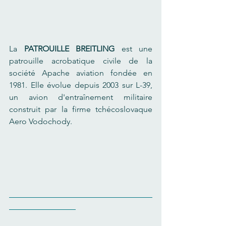
La 
PATROUILLE BREITLING 
est une 
patrouille acrobatique civile de la 
société Apache aviation fondée en 
1981. Elle évolue depuis 2003 sur L-39, 
un avion d'entraînement militaire 
construit par la firme tchécoslovaque 
Aero Vodochody.