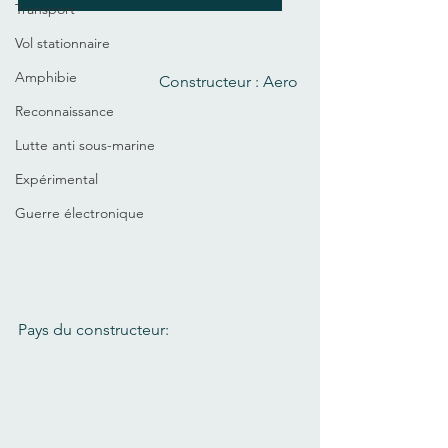
Transport
Vol stationnaire
Amphibie
Constructeur : Aero 
Reconnaissance
Lutte anti sous-marine
Expérimental
Guerre électronique
Pays du constructeur: