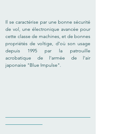
Il se caractérise par une bonne sécurité 
de vol, une électronique avancée pour 
cette classe de machines, et de bonnes 
propriétés de voltige, d’où son usage 
depuis 1995 par la patrouille 
acrobatique de l'armée de l'air 
japonaise "Blue Impulse".