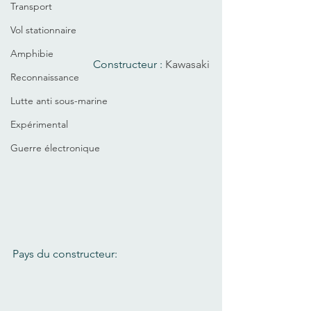
Transport
Vol stationnaire
Amphibie
Constructeur : 
Kawasaki
Reconnaissance
Lutte anti sous-marine
Expérimental
Guerre électronique
Pays du constructeur: