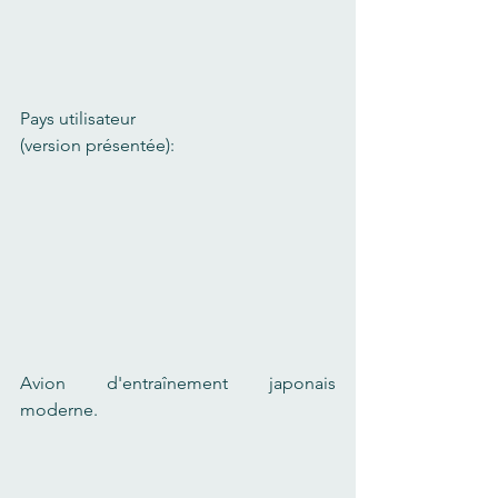
Pays utilisateur 
(version présentée):
Avion d'entraînement japonais 
moderne.