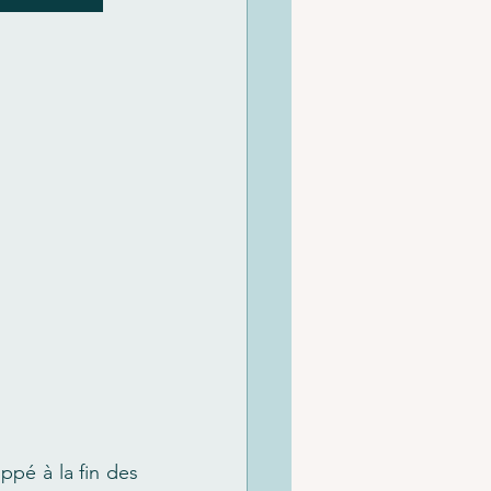
pé à la fin des 