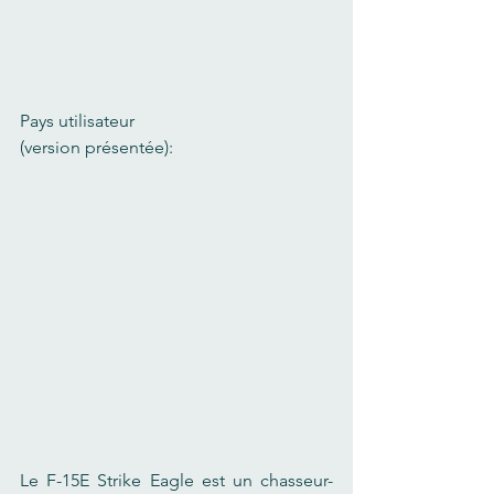
Pays utilisateur 
(version présentée):
Le F-15E Strike Eagle est un chasseur-