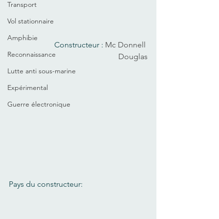
Transport
Vol stationnaire
Amphibie
Constructeur : 
Mc Donnell 
Reconnaissance
Douglas
Lutte anti sous-marine
Expérimental
Guerre électronique
Pays du constructeur: