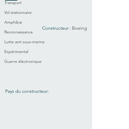
Transport
Vol stationnaire
Amphibie
Constructeur : 
Boeing
Reconnaissance
Lutte anti sous-marine
Expérimental
Guerre électronique
Pays du constructeur: