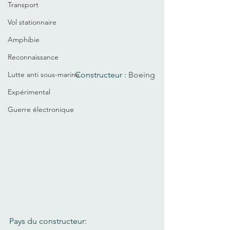
Transport
Vol stationnaire
Amphibie
Reconnaissance
Constructeur : 
Boeing
Lutte anti sous-marine
Expérimental
Guerre électronique
Pays du constructeur: