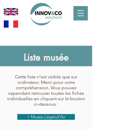
Liste musée
Cette liste n'est visible que sur
ordinateur. Merci pour votre
compréhension. Vous pouvez
cependant retrouver toutes les fiches
individuelles en cliquant sur le bouton
ci-dessous :
< Musée Légend'Air